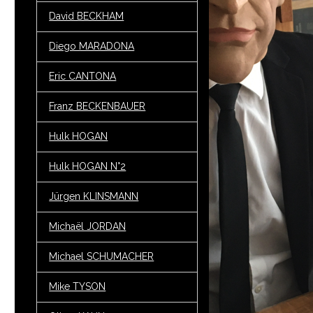
David BECKHAM
Diego MARADONA
Eric CANTONA
Franz BECKENBAUER
Hulk HOGAN
Hulk HOGAN N°2
Jürgen KLINSMANN
Michaël JORDAN
Michael SCHUMACHER
Mike TYSON