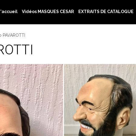
'accueil
Vidéos MASQUES CESAR
EXTRAITS DE CATALOGUE
o PAVAROTTI
ROTTI