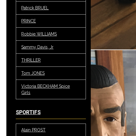
Patrick BRUEL
PRINCE
Robbie WILLIAMS
Sammy Davis, Jr
THRILLER
Tom JONES
Victoria BECKHAM Spice
Girls
SPORTIFS
Alain PROST