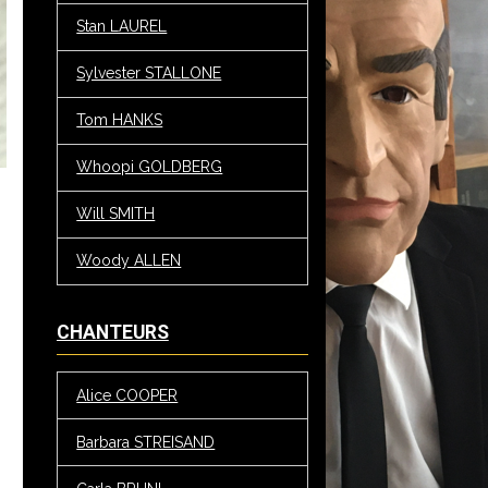
Stan LAUREL
Sylvester STALLONE
Tom HANKS
Whoopi GOLDBERG
Will SMITH
Woody ALLEN
CHANTEURS
Alice COOPER
Barbara STREISAND