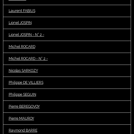
Laurent FABIUS
Lionel JOSPIN
Lionel JOSPIN - N° 2 -
Michel ROCARD
Michel ROCARD - N° 2 -
Nicolas SARKOZY
Philippe DE VILLIERS
Philippe SEGUIN
Pierre BEREGOVOY
Pierre MAUROY
Raymond BARRE