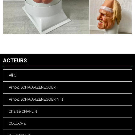
ACTEURS
Ali G
Arnold SCHWARZENEGGER
Arnold SCHWARZENEGGER N° 2
Charlie CHAPLIN
COLUCHE