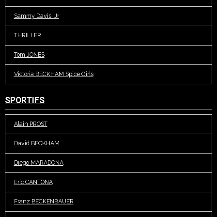
Sammy Davis, Jr
THRILLER
Tom JONES
Victoria BECKHAM Spice Girls
SPORTIFS
Alain PROST
David BECKHAM
Diego MARADONA
Eric CANTONA
Franz BECKENBAUER