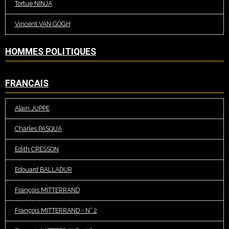
Tortue NINJA
Vincent VAN GOGH
HOMMES POLITIQUES
FRANCAIS
Alain JUPPE
Charles PASQUA
Edith CRESSON
Edouard BALLADUR
François MITTERRAND
François MITTERRAND - N° 2