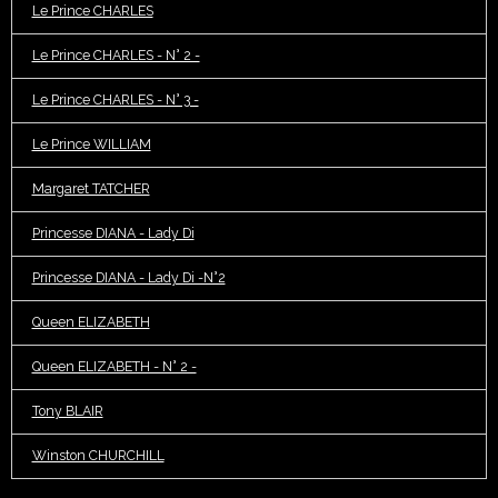
Le Prince CHARLES
Le Prince CHARLES - N° 2 -
Le Prince CHARLES - N° 3 -
Le Prince WILLIAM
Margaret TATCHER
Princesse DIANA - Lady Di
Princesse DIANA - Lady Di -N°2
Queen ELIZABETH
Queen ELIZABETH - N° 2 -
Tony BLAIR
Winston CHURCHILL