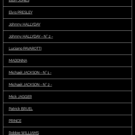
Elton JONES
Elvis PRESLEY
Johnny HALLYDAY
Johnny HALLYDAY - N° 2 -
Luciano PAVAROTTI
MADONNA
Michaël JACKSON - N° 1 -
Michaël JACKSON - N° 2 -
Mick JAGGER
Patrick BRUEL
PRINCE
Robbie WILLIAMS