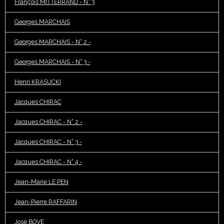
François MITTERRAND - N° 3
Georges MARCHAIS
Georges MARCHAIS - N° 2 -
Georges MARCHAIS - N° 3 -
Henri KRASUCKI
Jacques CHIRAC
Jacques CHIRAC - N° 2 -
Jacques CHIRAC - N° 3 -
Jacques CHIRAC - N° 4 -
Jean-Marie LE PEN
Jean-Pierre RAFFARIN
José BOVE