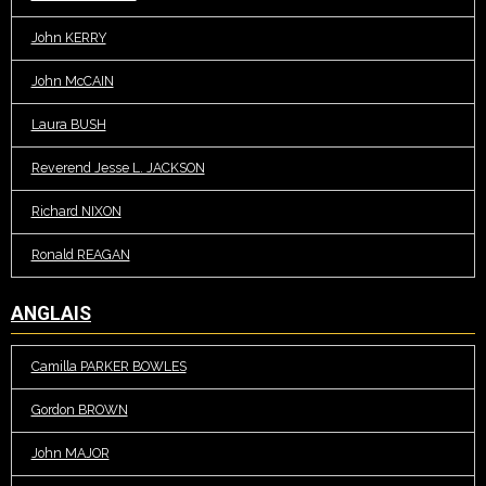
John KERRY
John McCAIN
Laura BUSH
Reverend Jesse L. JACKSON
Richard NIXON
Ronald REAGAN
ANGLAIS
Camilla PARKER BOWLES
Gordon BROWN
John MAJOR