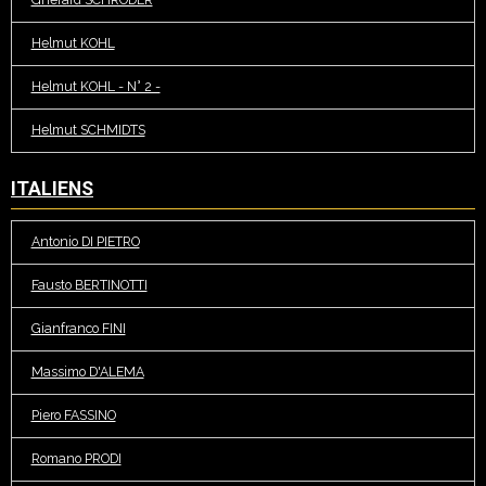
Helmut KOHL
Helmut KOHL - N° 2 -
Helmut SCHMIDTS
ITALIENS
Antonio DI PIETRO
Fausto BERTINOTTI
Gianfranco FINI
Massimo D'ALEMA
Piero FASSINO
Romano PRODI