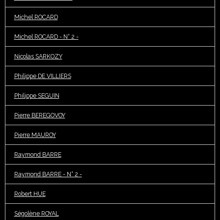
Michel ROCARD
Michel ROCARD - N° 2 -
Nicolas SARKOZY
Philippe DE VILLIERS
Philippe SEGUIN
Pierre BEREGOVOY
Pierre MAUROY
Raymond BARRE
Raymond BARRE - N° 2 -
Robert HUE
Ségolène ROYAL