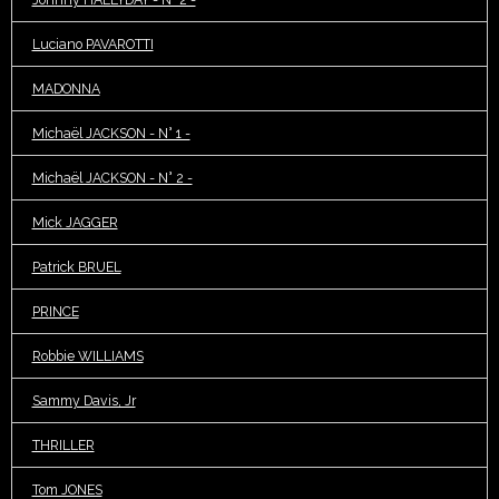
Luciano PAVAROTTI
MADONNA
Michaël JACKSON - N° 1 -
Michaël JACKSON - N° 2 -
Mick JAGGER
Patrick BRUEL
PRINCE
Robbie WILLIAMS
Sammy Davis, Jr
THRILLER
Tom JONES