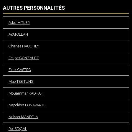
AUTRES PERSONNALITÉS
Adolf HITLER
AYATOLLAH
Charles HAUGHEY
Felipe GONZALEZ
Fidel CASTRO
Mao TSE TUNG
Mouammar KADHAFI
Napoléon BONAPARTE
Nelson MANDELA
Roi FAYÇAL