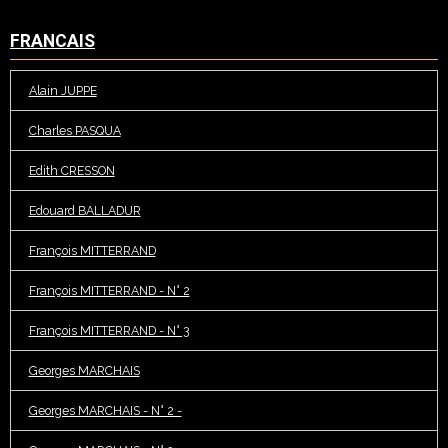
FRANCAIS
Alain JUPPE
Charles PASQUA
Edith CRESSON
Edouard BALLADUR
François MITTERRAND
François MITTERRAND - N° 2
François MITTERRAND - N° 3
Georges MARCHAIS
Georges MARCHAIS - N° 2 -