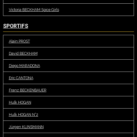
Victoria BECKHAM Spice Girls
SPORTIFS
Alain PROST
David BECKHAM
Diego MARADONA
Eric CANTONA
Franz BECKENBAUER
Hulk HOGAN
Hulk HOGAN N°2
Jürgen KLINSMANN