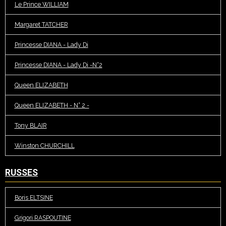
Le Prince WILLIAM
Margaret TATCHER
Princesse DIANA - Lady Di
Princesse DIANA - Lady Di -N°2
Queen ELIZABETH
Queen ELIZABETH - N° 2 -
Tony BLAIR
Winston CHURCHILL
RUSSES
Boris ELTSINE
Grigori RASPOUTINE