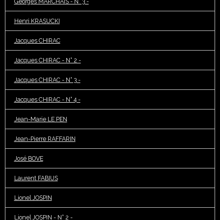
Georges MARCHAIS - N° 3 -
Henri KRASUCKI
Jacques CHIRAC
Jacques CHIRAC - N° 2 -
Jacques CHIRAC - N° 3 -
Jacques CHIRAC - N° 4 -
Jean-Marie LE PEN
Jean-Pierre RAFFARIN
José BOVE
Laurent FABIUS
Lionel JOSPIN
Lionel JOSPIN - N° 2 -