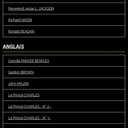
Reverend Jesse L. JACKSON
Richard NIXON
Ronald REAGAN
ANGLAIS
Camilla PARKER BOWLES
Gordon BROWN
John MAJOR
Le Prince CHARLES
Le Prince CHARLES - N° 2 -
Le Prince CHARLES - N° 3 -