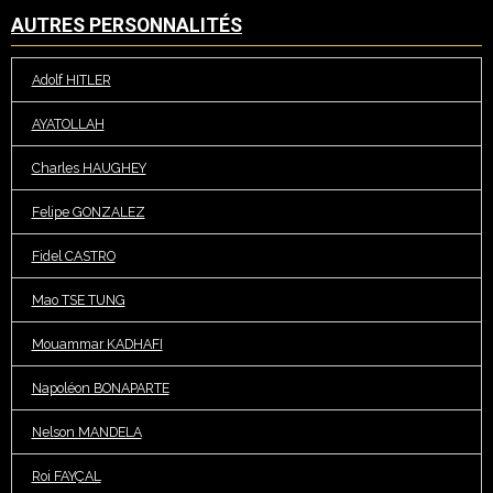
AUTRES PERSONNALITÉS
Adolf HITLER
AYATOLLAH
Charles HAUGHEY
Felipe GONZALEZ
Fidel CASTRO
Mao TSE TUNG
Mouammar KADHAFI
Napoléon BONAPARTE
Nelson MANDELA
Roi FAYÇAL