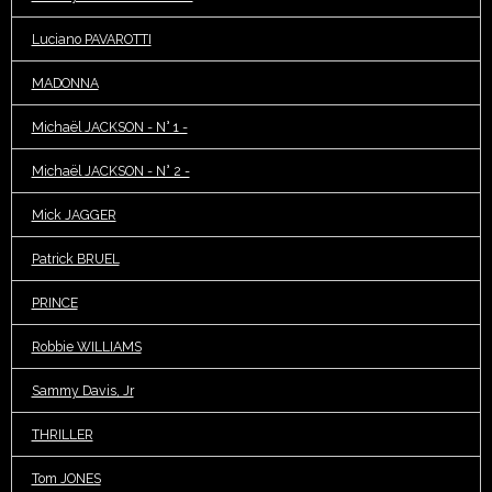
Luciano PAVAROTTI
MADONNA
Michaël JACKSON - N° 1 -
Michaël JACKSON - N° 2 -
Mick JAGGER
Patrick BRUEL
PRINCE
Robbie WILLIAMS
Sammy Davis, Jr
THRILLER
Tom JONES