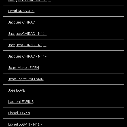
Henri KRASUCKI
Jacques CHIRAC
Jacques CHIRAC - N° 2 -
Jacques CHIRAC - N° 3 -
Jacques CHIRAC - N° 4 -
Jean-Marie LE PEN
Jean-Pierre RAFFARIN
José BOVE
Laurent FABIUS
Lionel JOSPIN
Lionel JOSPIN - N° 2 -