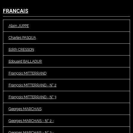
FRANCAIS
Alain JUPPE
Charles PASQUA
Edith CRESSON
Edouard BALLADUR
François MITTERRAND
François MITTERRAND - N° 2
François MITTERRAND - N° 3
Georges MARCHAIS
Georges MARCHAIS - N° 2 -
Georges MARCHAIS - N° 3 -