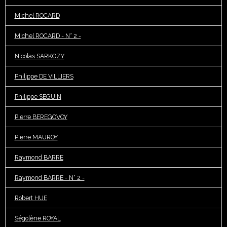
Michel ROCARD
Michel ROCARD - N° 2 -
Nicolas SARKOZY
Philippe DE VILLIERS
Philippe SEGUIN
Pierre BEREGOVOY
Pierre MAUROY
Raymond BARRE
Raymond BARRE - N° 2 -
Robert HUE
Ségolène ROYAL