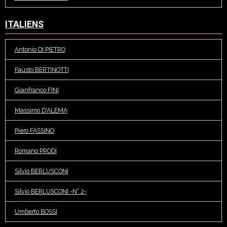
ITALIENS
Antonio DI PIETRO
Fausto BERTINOTTI
Gianfranco FINI
Massimo D'ALEMA
Piero FASSINO
Romano PRODI
Silvio BERLUSCONI
Silvio BERLUSCONI -N° 2-
Umberto BOSSI