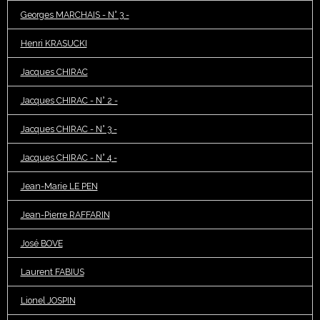
Georges MARCHAIS - N° 3 -
Henri KRASUCKI
Jacques CHIRAC
Jacques CHIRAC - N° 2 -
Jacques CHIRAC - N° 3 -
Jacques CHIRAC - N° 4 -
Jean-Marie LE PEN
Jean-Pierre RAFFARIN
José BOVE
Laurent FABIUS
Lionel JOSPIN