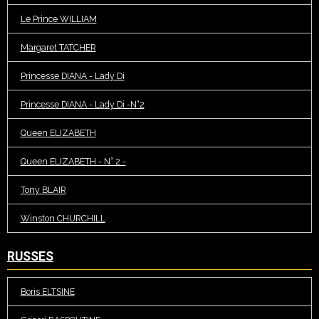
Le Prince WILLIAM
Margaret TATCHER
Princesse DIANA - Lady Di
Princesse DIANA - Lady Di -N°2
Queen ELIZABETH
Queen ELIZABETH - N° 2 -
Tony BLAIR
Winston CHURCHILL
RUSSES
Boris ELTSINE