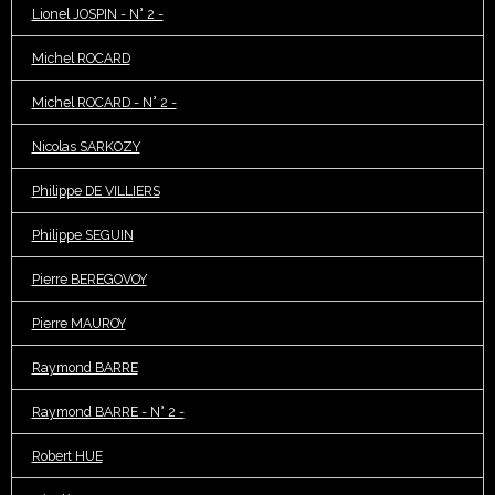
Lionel JOSPIN - N° 2 -
Michel ROCARD
Michel ROCARD - N° 2 -
Nicolas SARKOZY
Philippe DE VILLIERS
Philippe SEGUIN
Pierre BEREGOVOY
Pierre MAUROY
Raymond BARRE
Raymond BARRE - N° 2 -
Robert HUE