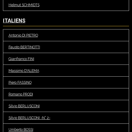
Helmut SCHMIDTS
ITALIENS
Antonio DI PIETRO
Fausto BERTINOTTI
Gianfranco FINI
Massimo D'ALEMA
Piero FASSINO
Romano PRODI
Silvio BERLUSCONI
Silvio BERLUSCONI -N° 2-
Umberto BOSSI