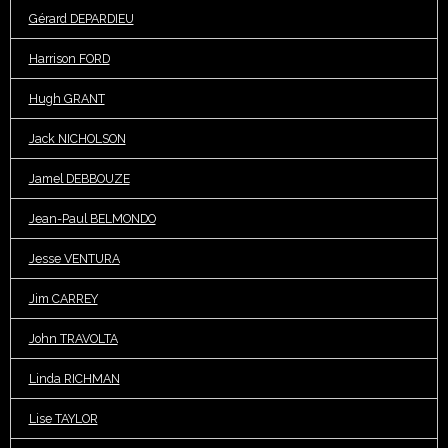
Gérard DEPARDIEU
Harrison FORD
Hugh GRANT
Jack NICHOLSON
Jamel DEBBOUZE
Jean-Paul BELMONDO
Jesse VENTURA
Jim CARREY
John TRAVOLTA
Linda RICHMAN
Lise TAYLOR