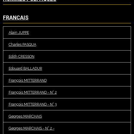
FRANCAIS
Alain JUPPE
Charles PASQUA
Edith CRESSON
Edouard BALLADUR
François MITTERRAND
François MITTERRAND - N° 2
François MITTERRAND - N° 3
Georges MARCHAIS
Georges MARCHAIS - N° 2 -