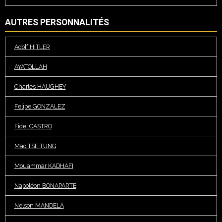
AUTRES PERSONNALITÉS
Adolf HITLER
AYATOLLAH
Charles HAUGHEY
Felipe GONZALEZ
Fidel CASTRO
Mao TSE TUNG
Mouammar KADHAFI
Napoléon BONAPARTE
Nelson MANDELA