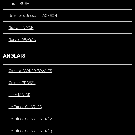
Laura BUSH
Reverend Jesse L. JACKSON
Richard NIXON
Ronald REAGAN
ANGLAIS
Camilla PARKER BOWLES
Gordon BROWN
John MAJOR
Le Prince CHARLES
Le Prince CHARLES - N° 2 -
Le Prince CHARLES - N° 3 -