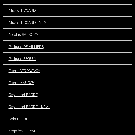
Michel ROCARD
Michel ROCARD - N° 2 -
Nicolas SARKOZY
Philippe DE VILLIERS
Philippe SEGUIN
Pierre BEREGOVOY
Pierre MAUROY
Raymond BARRE
Raymond BARRE - N° 2 -
Robert HUE
Ségolène ROYAL