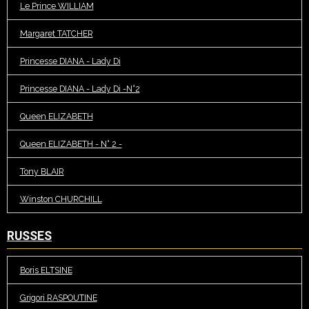
Le Prince WILLIAM
Margaret TATCHER
Princesse DIANA - Lady Di
Princesse DIANA - Lady Di -N°2
Queen ELIZABETH
Queen ELIZABETH - N° 2 -
Tony BLAIR
Winston CHURCHILL
RUSSES
Boris ELTSINE
Grigori RASPOUTINE