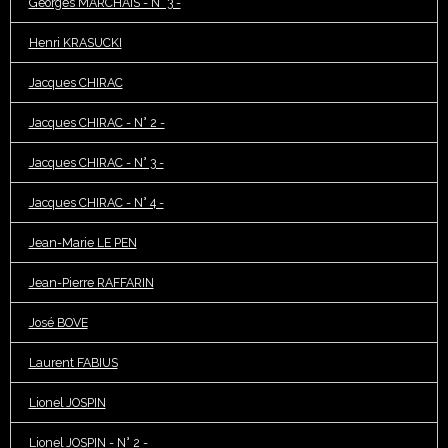
Georges MARCHAIS - N° 3 -
Henri KRASUCKI
Jacques CHIRAC
Jacques CHIRAC - N° 2 -
Jacques CHIRAC - N° 3 -
Jacques CHIRAC - N° 4 -
Jean-Marie LE PEN
Jean-Pierre RAFFARIN
José BOVE
Laurent FABIUS
Lionel JOSPIN
Lionel JOSPIN - N° 2 -