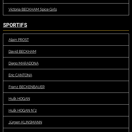
Victoria BECKHAM Spice Girls
SPORTIFS
Alain PROST
David BECKHAM
Diego MARADONA
Eric CANTONA
Franz BECKENBAUER
Hulk HOGAN
Hulk HOGAN N°2
Jürgen KLINSMANN