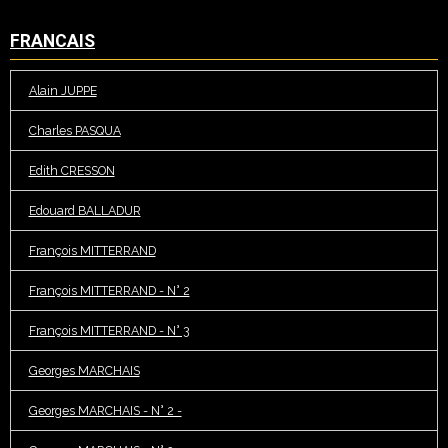
FRANCAIS
Alain JUPPE
Charles PASQUA
Edith CRESSON
Edouard BALLADUR
François MITTERRAND
François MITTERRAND - N° 2
François MITTERRAND - N° 3
Georges MARCHAIS
Georges MARCHAIS - N° 2 -