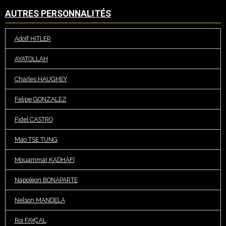
AUTRES PERSONNALITÉS
Adolf HITLER
AYATOLLAH
Charles HAUGHEY
Felipe GONZALEZ
Fidel CASTRO
Mao TSE TUNG
Mouammar KADHAFI
Napoléon BONAPARTE
Nelson MANDELA
Roi FAYÇAL