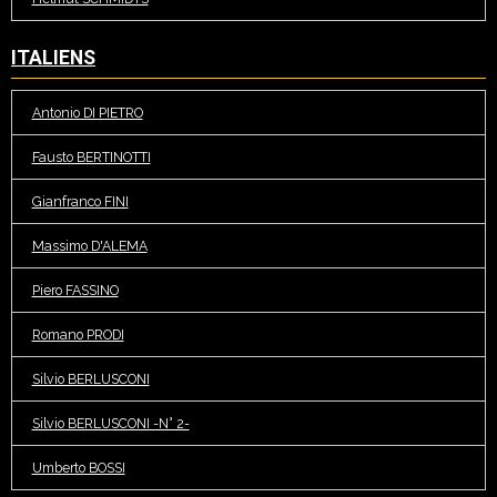
ITALIENS
Antonio DI PIETRO
Fausto BERTINOTTI
Gianfranco FINI
Massimo D'ALEMA
Piero FASSINO
Romano PRODI
Silvio BERLUSCONI
Silvio BERLUSCONI -N° 2-
Umberto BOSSI