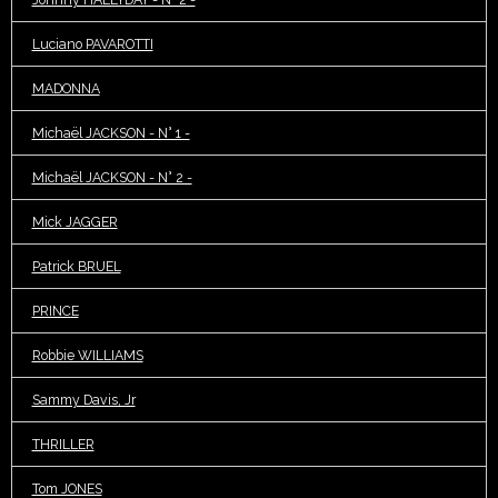
Luciano PAVAROTTI
MADONNA
Michaël JACKSON - N° 1 -
Michaël JACKSON - N° 2 -
Mick JAGGER
Patrick BRUEL
PRINCE
Robbie WILLIAMS
Sammy Davis, Jr
THRILLER
Tom JONES